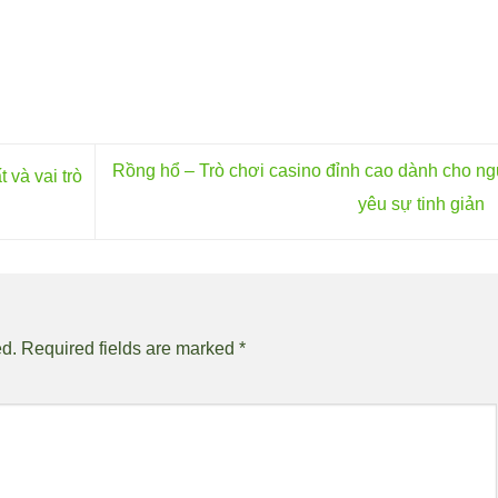
Rồng hổ – Trò chơi casino đỉnh cao dành cho n
 và vai trò
yêu sự tinh giản
ed.
Required fields are marked
*