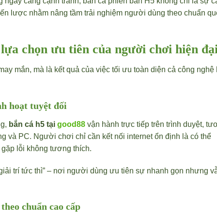
g ngày càng cạnh tranh, bắn cá phiên bản H5 không chỉ là sự c
hiến lược nhằm nâng tầm trải nghiệm người dùng theo chuẩn q
 lựa chọn ưu tiên của người chơi hiện đạ
ay mắn, mà là kết quả của việc tối ưu toàn diện cả công nghệ 
h hoạt tuyệt đối
ng,
bắn cá h5 tại
good88
vận hành trực tiếp trên trình duyệt, t
ng và PC. Người chơi chỉ cần kết nối internet ổn định là có thể
gặp lỗi không tương thích.
iải trí tức thì” – nơi người dùng ưu tiên sự nhanh gọn nhưng v
theo chuẩn cao cấp