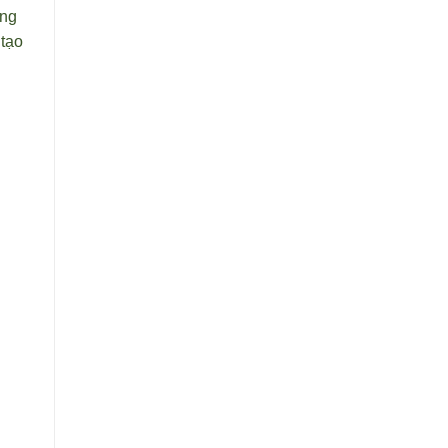
ứng
 tạo