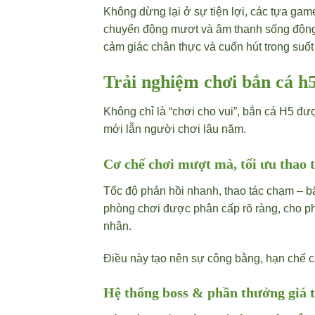
Không dừng lại ở sự tiện lợi, các tựa ga
chuyển động mượt và âm thanh sống động. 
cảm giác chân thực và cuốn hút trong suốt 
Trải nghiệm chơi bắn cá h5
Không chỉ là “chơi cho vui”, bắn cá H5 đư
mới lẫn người chơi lâu năm.
Cơ chế chơi mượt mà, tối ưu thao 
Tốc độ phản hồi nhanh, thao tác chạm – b
phòng chơi được phân cấp rõ ràng, cho p
nhân.
Điều này tạo nên sự công bằng, hạn chế c
Hệ thống boss & phần thưởng giá t