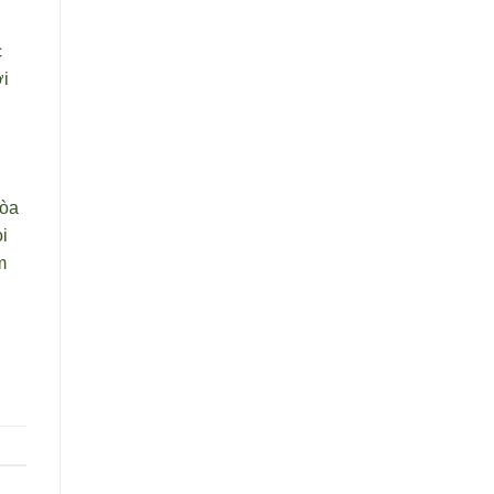
c
ời
hòa
i
m