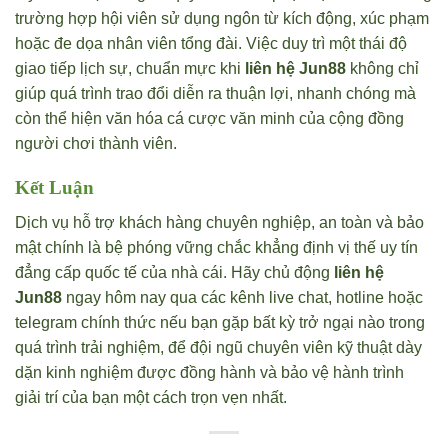
trường hợp hội viên sử dụng ngôn từ kích động, xúc phạm
hoặc đe dọa nhân viên tổng đài. Việc duy trì một thái độ
giao tiếp lịch sự, chuẩn mực khi
liên hệ Jun88
không chỉ
giúp quá trình trao đổi diễn ra thuận lợi, nhanh chóng mà
còn thể hiện văn hóa cá cược văn minh của cộng đồng
người chơi thành viên.
Kết Luận
Dịch vụ hỗ trợ khách hàng chuyên nghiệp, an toàn và bảo
mật chính là bệ phóng vững chắc khẳng định vị thế uy tín
đẳng cấp quốc tế của nhà cái. Hãy chủ động
liên hệ
Jun88
ngay hôm nay qua các kênh live chat, hotline hoặc
telegram chính thức nếu bạn gặp bất kỳ trở ngại nào trong
quá trình trải nghiệm, để đội ngũ chuyên viên kỹ thuật dày
dặn kinh nghiệm được đồng hành và bảo vệ hành trình
giải trí của bạn một cách trọn vẹn nhất.