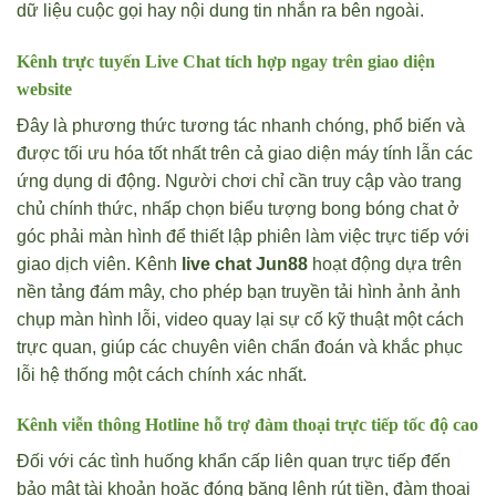
dữ liệu cuộc gọi hay nội dung tin nhắn ra bên ngoài.
Kênh trực tuyến Live Chat tích hợp ngay trên giao diện
website
Đây là phương thức tương tác nhanh chóng, phổ biến và
được tối ưu hóa tốt nhất trên cả giao diện máy tính lẫn các
ứng dụng di động. Người chơi chỉ cần truy cập vào trang
chủ chính thức, nhấp chọn biểu tượng bong bóng chat ở
góc phải màn hình để thiết lập phiên làm việc trực tiếp với
giao dịch viên. Kênh
live chat Jun88
hoạt động dựa trên
nền tảng đám mây, cho phép bạn truyền tải hình ảnh ảnh
chụp màn hình lỗi, video quay lại sự cố kỹ thuật một cách
trực quan, giúp các chuyên viên chẩn đoán và khắc phục
lỗi hệ thống một cách chính xác nhất.
Kênh viễn thông Hotline hỗ trợ đàm thoại trực tiếp tốc độ cao
Đối với các tình huống khẩn cấp liên quan trực tiếp đến
bảo mật tài khoản hoặc đóng băng lệnh rút tiền, đàm thoại